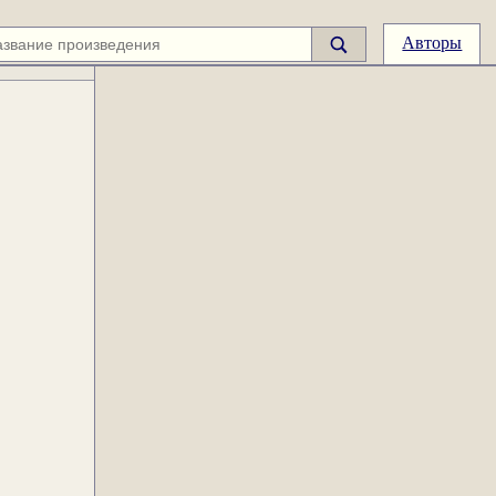
Авторы