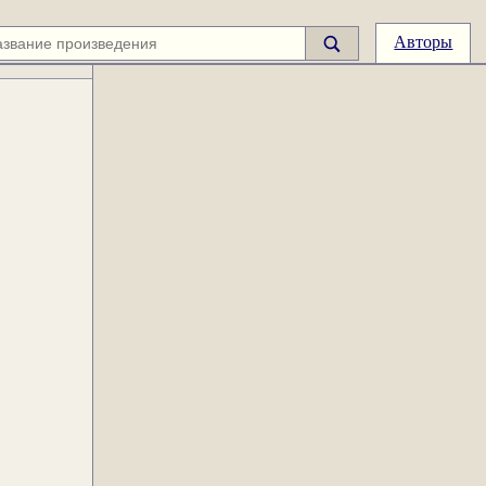
Авторы