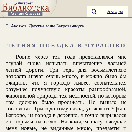
Авторы
С. Аксаков
.
Детские годы Багрова-внука
ЛЕТНЯЯ ПОЕЗДКА В ЧУРАСОВО
Ровно через три года представлялся мне
случай снова испытать впечатление дальней
летней дороги. Три года для восьмилетнего
возраста значат очень много, и можно было бы
ожидать, что я гораздо живее, сознательнее,
разумнее почувствую красоты разнообразной,
живописной природы тех местностей, по которым
нам должно было проезжать. Но вышло не
совсем так. Три года тому назад, уезжая из Уфы в
Багрово, из города в деревню, я точно вырывался
из тюрьмы на волю. На каждом шагу ожидали
меня новые, не виданные мною, предметы и