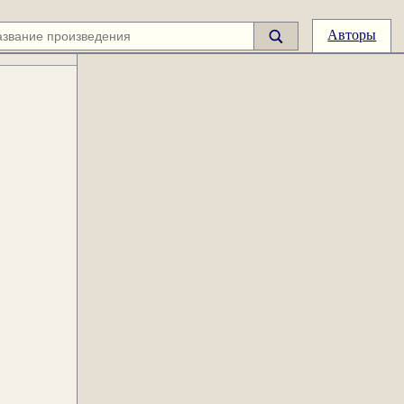
Авторы