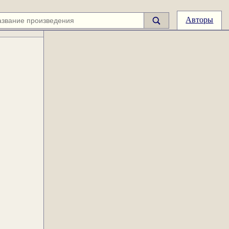
Авторы