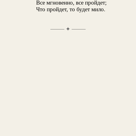
Все мгновенно, все пройдет;
Что пройдет, то будет мило.
✦