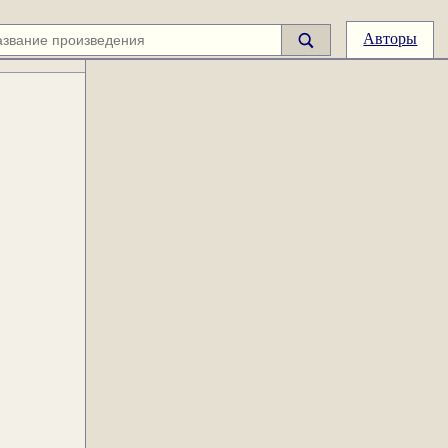
Авторы