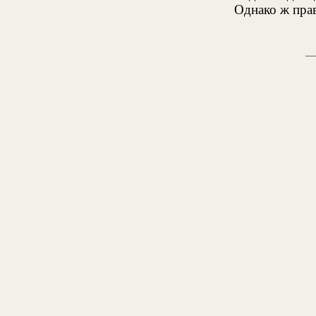
Однако ж пра