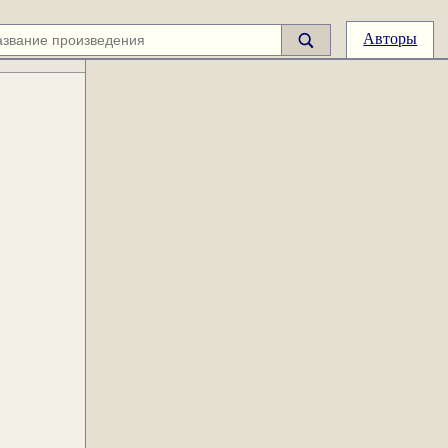
Авторы