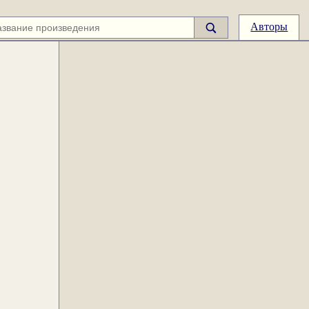
Авторы