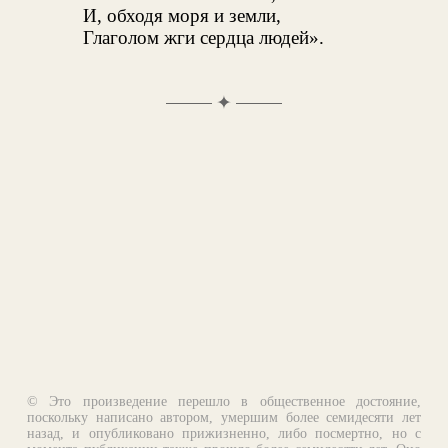
И, обходя моря и земли,
Глаголом жги сердца людей».
✦
© Это произведение перешло в общественное достояние,
поскольку написано автором, умершим более семидесяти лет
назад, и опубликовано прижизненно, либо посмертно, но с