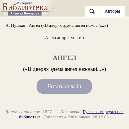
Авторы
А. Пушкин
. Ангел («В дверях эдема ангел нежный...»)
Александр Пушкин
АНГЕЛ
(«В дверях эдема ангел нежный...»)
Читать онлайн
Даты написания:
1827 г..
Источник:
Русская виртуальная
библиотека
.
Добавлено в библиотеку:
28.12.03.