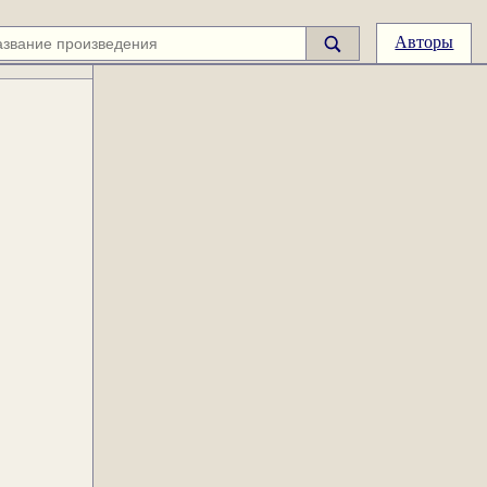
Авторы