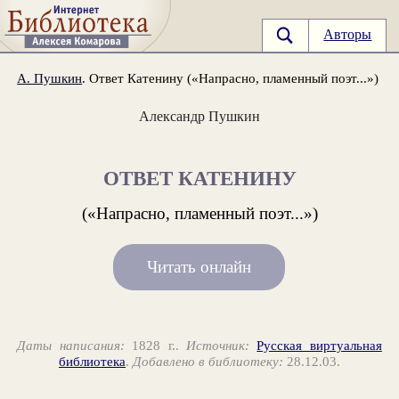
Авторы
А. Пушкин
. Ответ Катенину («Напрасно, пламенный поэт...»)
Александр Пушкин
ОТВЕТ КАТЕНИНУ
(«Напрасно, пламенный поэт...»)
Читать онлайн
Даты написания:
1828 г..
Источник:
Русская виртуальная
библиотека
.
Добавлено в библиотеку:
28.12.03.