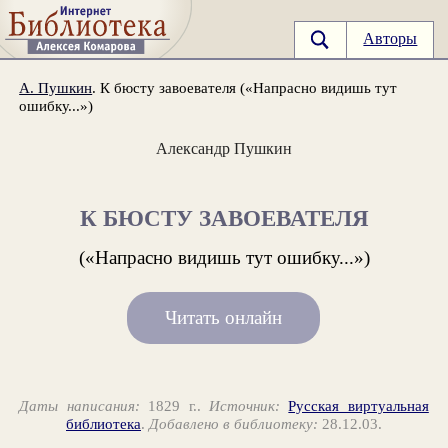
Авторы
А. Пушкин
. К бюсту завоевателя («Напрасно видишь тут
ошибку...»)
Александр Пушкин
К БЮСТУ ЗАВОЕВАТЕЛЯ
(«Напрасно видишь тут ошибку...»)
Читать онлайн
Даты написания:
1829 г..
Источник:
Русская виртуальная
библиотека
.
Добавлено в библиотеку:
28.12.03.