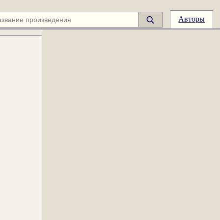
Авторы