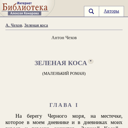
Авторы
А. Чехов
.
Зеленая коса
Антон Чехов
ЗЕЛЕНАЯ КОСА
*
(МАЛЕНЬКИЙ РОМАН)
ГЛАВА I
На берегу Черного моря, на местечке,
которое в моем дневнике и в дневниках моих