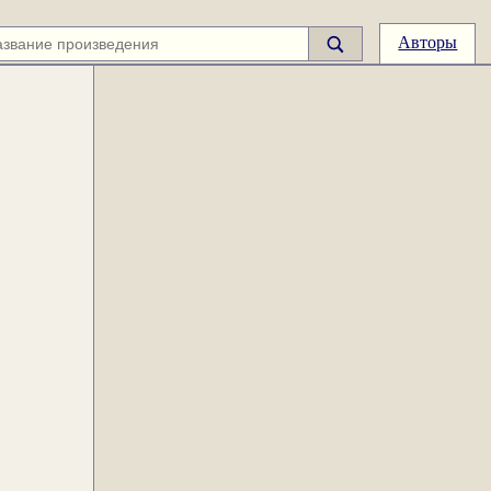
Авторы