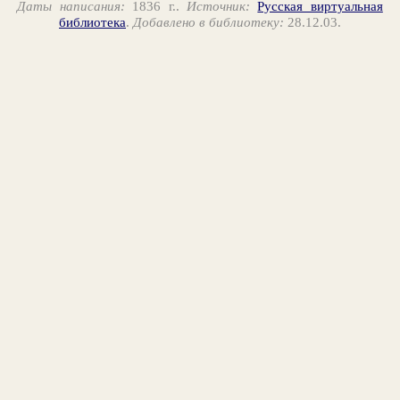
Даты написания:
1836 г..
Источник:
Русская виртуальная
библиотека
.
Добавлено в библиотеку:
28.12.03.