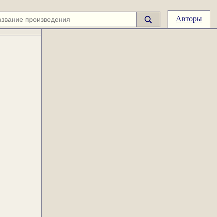
Авторы