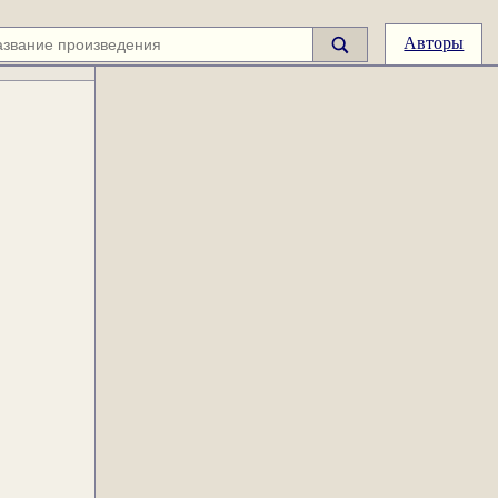
Авторы