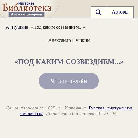
Авторы
А. Пушкин
. «Под каким созвездием...»
Александр Пушкин
«ПОД КАКИМ СОЗВЕЗДИЕМ...»
Читать онлайн
Даты написания:
1825 г..
Источник:
Русская виртуальная
библиотека
.
Добавлено в библиотеку:
04.01.04.