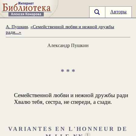
Авторы
А. Пушкин
.
«Семейственной любви и нежной дружбы
ради...»
Александр Пушкин
* * *
Семейственной любви и нежной дружбы ради
Хвалю тебя, сестра, не спереди, а сзади.
VARIANTES EN L'HONNEUR DE
1