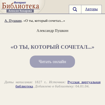
Авторы
А. Пушкин
. «О ты, который сочетал...»
Александр Пушкин
«О ТЫ, КОТОРЫЙ СОЧЕТАЛ...»
Читать онлайн
Даты написания:
1827 г..
Источник:
Русская виртуальная
библиотека
.
Добавлено в библиотеку:
04.01.04.