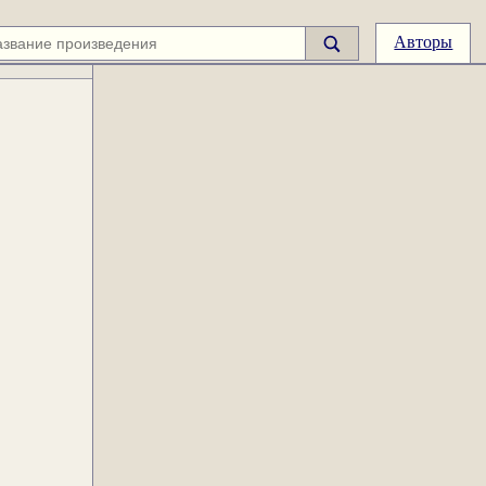
Авторы