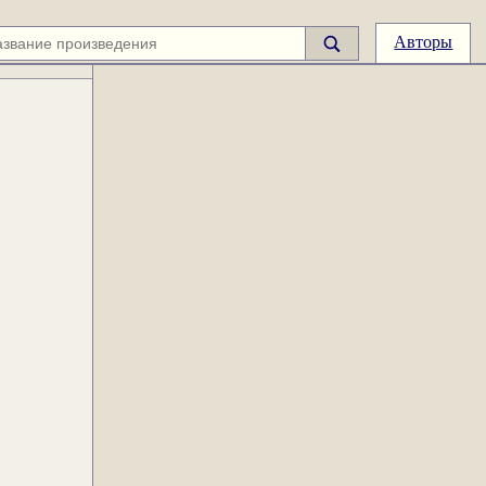
Авторы