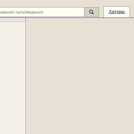
Авторы