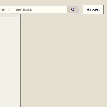
Авторы