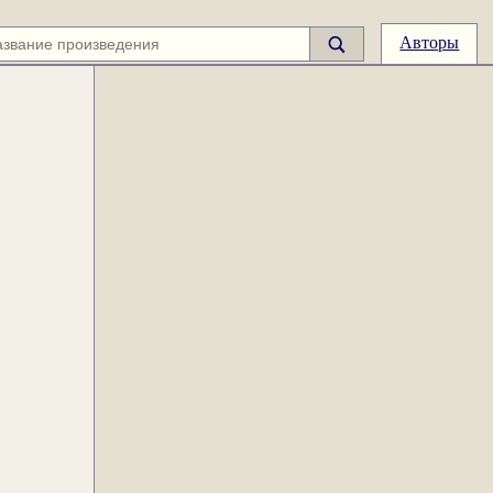
Авторы