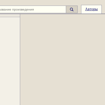
Авторы