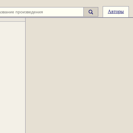
Авторы