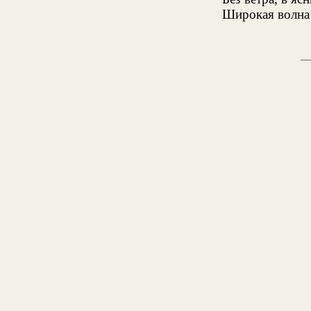
Широкая волна 