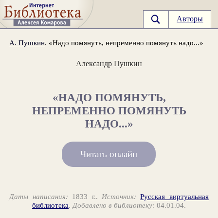
Авторы
А. Пушкин
. «Надо помянуть, непременно помянуть надо...»
Александр Пушкин
«НАДО ПОМЯНУТЬ,
НЕПРЕМЕННО ПОМЯНУТЬ
НАДО...»
Читать онлайн
Даты написания:
1833 г..
Источник:
Русская виртуальная
библиотека
.
Добавлено в библиотеку:
04.01.04.