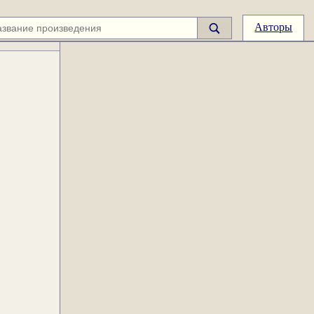
Авторы