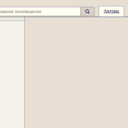
Авторы