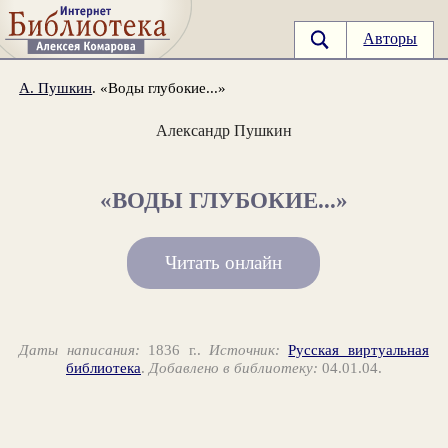
Авторы
А. Пушкин
. «Воды глубокие...»
Александр Пушкин
«ВОДЫ ГЛУБОКИЕ...»
Читать онлайн
Даты написания:
1836 г..
Источник:
Русская виртуальная
библиотека
.
Добавлено в библиотеку:
04.01.04.