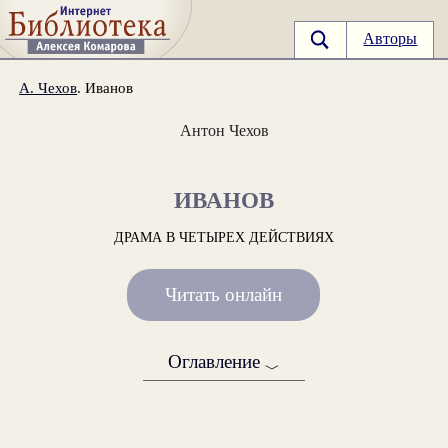
Авторы
А. Чехов
. Иванов
Антон Чехов
ИВАНОВ
ДРАМА В ЧЕТЫРЕХ ДЕЙСТВИЯХ
Читать онлайн
Оглавление
﹀