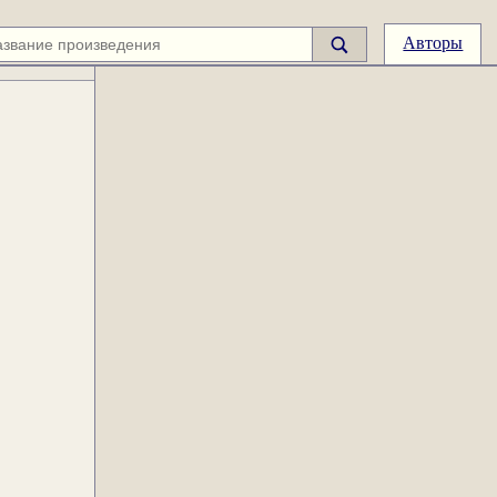
Авторы