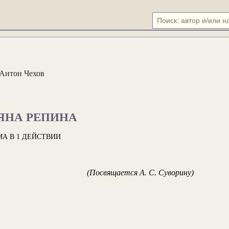
Антон Чехов
ЯНА РЕПИНА
МА В 1 ДЕЙСТВИИ
(Посвящается А. С. Суворину)