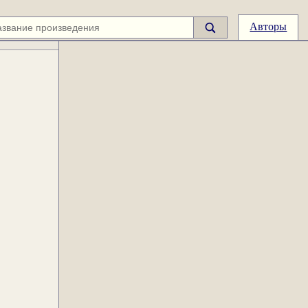
Авторы