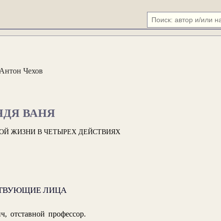
Антон Чехов
ЯДЯ ВАНЯ
ОЙ ЖИЗНИ В ЧЕТЫРЕХ ДЕЙСТВИЯХ
ТВУЮЩИЕ ЛИЦА
, отставной профессор.