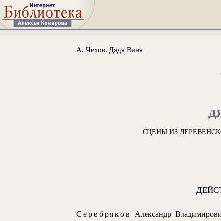
А. Чехов
.
Дядя Ваня
Д
СЦЕНЫ ИЗ ДЕРЕВЕНСК
ДЕЙС
Серебряков
Александр Владимирович