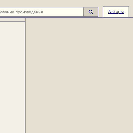
Авторы