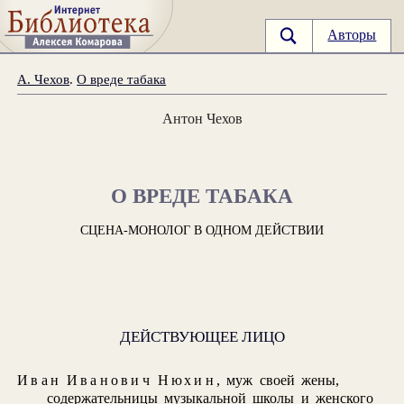
Авторы
А. Чехов
.
О вреде табака
Антон Чехов
О ВРЕДЕ ТАБАКА
СЦЕНА-МОНОЛОГ В ОДНОМ ДЕЙСТВИИ
ДЕЙСТВУЮЩЕЕ ЛИЦО
Иван Иванович Нюхин
, муж своей жены,
содержательницы музыкальной школы и женского