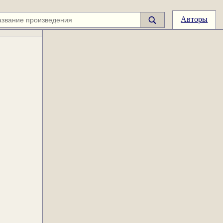
Авторы