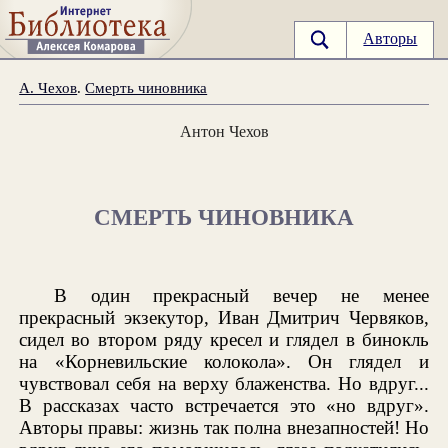
Авторы
А. Чехов
.
Смерть чиновника
Антон Чехов
СМЕРТЬ ЧИНОВНИКА
В один прекрасный вечер не менее
прекрасный экзекутор, Иван Дмитрич Червяков,
сидел во втором ряду кресел и глядел в бинокль
на «Корневильские колокола». Он глядел и
чувствовал себя на верху блаженства. Но вдруг...
В рассказах часто встречается это «но вдруг».
Авторы правы: жизнь так полна внезапностей! Но