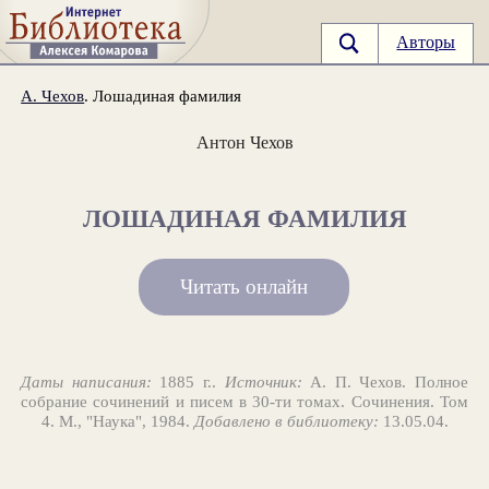
Авторы
А. Чехов
. Лошадиная фамилия
Антон Чехов
ЛОШАДИНАЯ ФАМИЛИЯ
Читать онлайн
Даты написания:
1885 г..
Источник:
А. П. Чехов. Полное
собрание сочинений и писем в 30-ти томах. Сочинения. Том
4. М., "Наука", 1984.
Добавлено в библиотеку:
13.05.04.