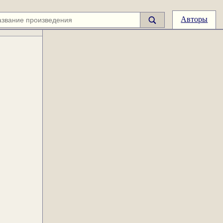
Авторы