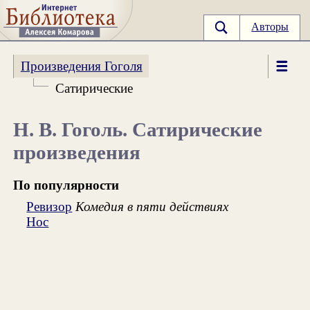
Авторы
Произведения Гоголя
Сатирические
Н. В. Гоголь. Сатирические
произведения
По популярности
Ревизор
Комедия в пяти действиях
Нос