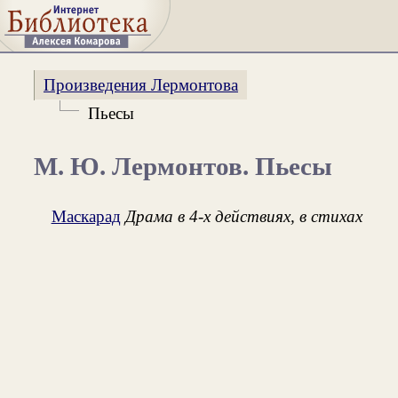
Произведения Лермонтова
Пьесы
М. Ю. Лермонтов. Пьесы
Маскарад
Драма в 4-х действиях, в стихах