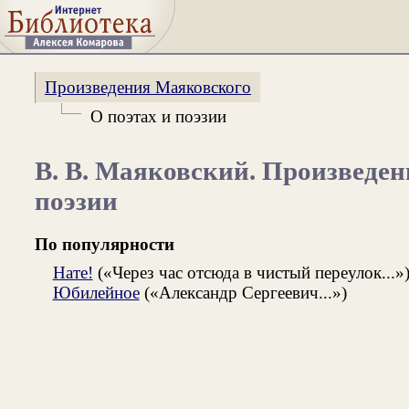
Произведения Маяковского
О поэтах и поэзии
В. В. Маяковский. Произведен
поэзии
По популярности
Нате!
(«Через час отсюда в чистый переулок...»
Юбилейное
(«Александр Сергеевич...»)