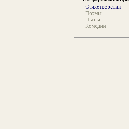
Стихотворения
Поэмы
Пьесы
Комедии