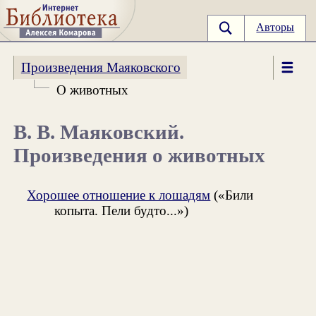
Авторы
Произведения Маяковского
О животных
В. В. Маяковский.
Произведения о животных
Хорошее отношение к лошадям
(«Били
копыта. Пели будто...»)