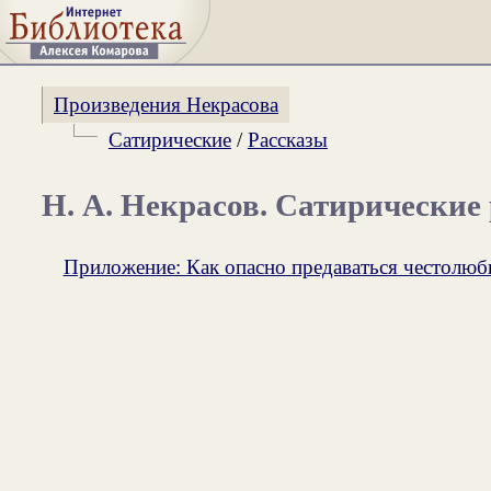
Произведения Некрасова
Сатирические
/
Рассказы
Н. А. Некрасов. Сатирические
Приложение: Как опасно предаваться честолю