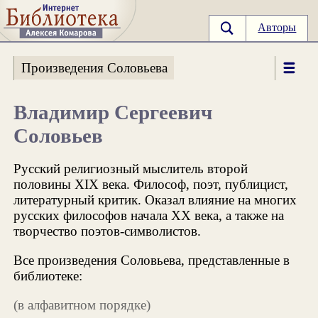
Авторы
Произведения Соловьева
Владимир Сергеевич
Соловьев
Русский религиозный мыслитель второй
половины XIX века. Философ, поэт, публицист,
литературный критик. Оказал влияние на многих
русских философов начала XX века, а также на
творчество поэтов-символистов.
Все произведения Соловьева, представленные в
библиотеке:
(в алфавитном порядке)