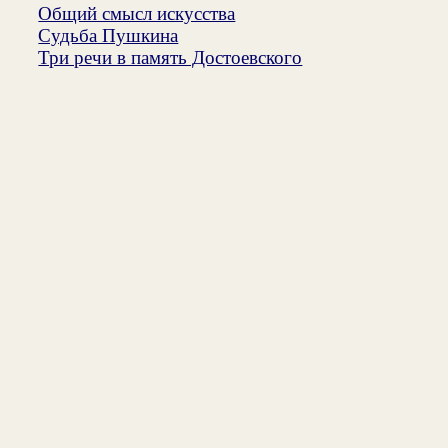
Общий смысл искусства
Судьба Пушкина
Три речи в память Достоевского