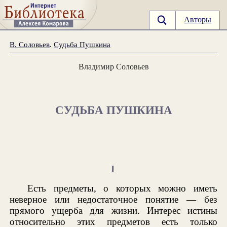
Авторы
В. Соловьев
.
Судьба Пушкина
Владимир Соловьев
СУДЬБА ПУШКИНА
I
Есть предметы, о которых можно иметь
неверное или недостаточное понятие — без
прямого ущерба для жизни. Интерес истины
относительно этих предметов есть только