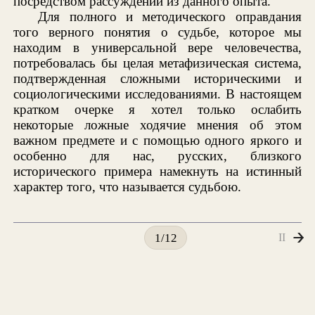
посредством рассуждений из данного опыта.
Для полного и методического оправдания
того верного понятия о судьбе, которое мы
находим в универсальной вере человечества,
потребовалась бы целая метафизическая система,
подтвержденная сложными историческими и
социологическими исследованиями. В настоящем
кратком очерке я хотел только ослабить
некоторые ложные ходячие мнения об этом
важном предмете и с помощью одного яркого и
особенно для нас, русских, близкого
исторического примера намекнуть на истинный
характер того, что называется судьбою.
II
1/12